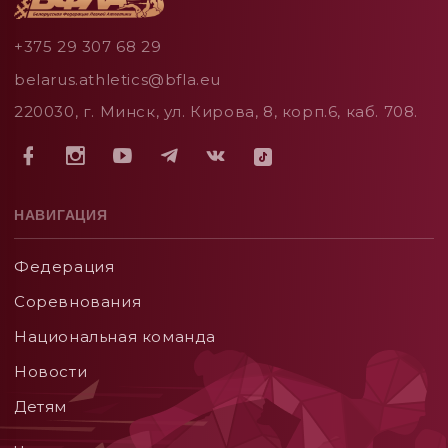
+375 29 307 68 29
belarus.athletics@bfla.eu
220030, г. Минск, ул. Кирова, 8, корп.6, каб. 708.
НАВИГАЦИЯ
Федерация
Соревнования
Национальная команда
Новости
Детям