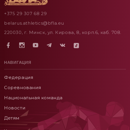
+375 29 307 68 29
belarus.athletics@bfla.eu
220030, г. Минск, ул. Кирова, 8, корп.6, каб. 708.
НАВИГАЦИЯ
Федерация
Соревнования
Национальная команда
Новости
Детям