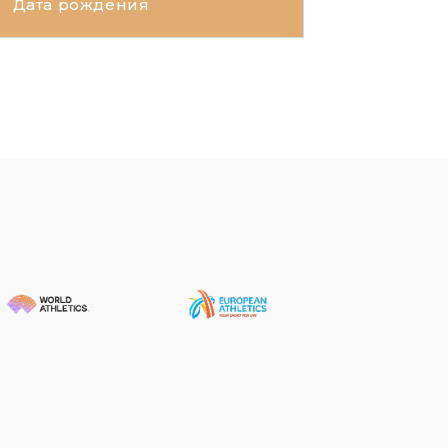
Дата рождения