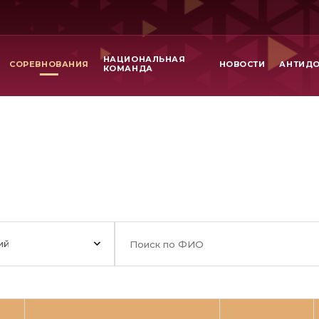
НАЦИОНАЛЬНАЯ
СОРЕВНОВАНИЯ
НОВОСТИ
АНТИД
КОМАНДА
ий