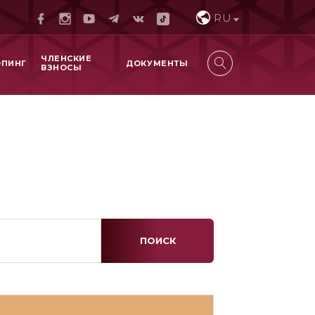
RU
ЧЛЕНСКИЕ
ОПИНГ
ДОКУМЕНТЫ
ВЗНОСЫ
ПОИСК