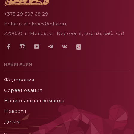
+375 29 307 68 29
belarus.athletics@bfla.eu
220030, г. Минск, ул. Кирова, 8, корп.6, каб. 708.
НАВИГАЦИЯ
Федерация
Соревнования
Национальная команда
Новости
Детям