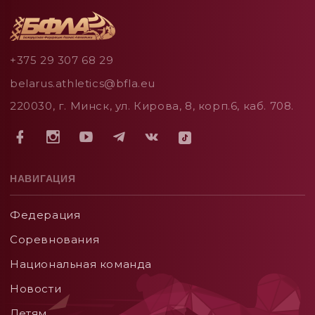
+375 29 307 68 29
belarus.athletics@bfla.eu
220030, г. Минск, ул. Кирова, 8, корп.6, каб. 708.
НАВИГАЦИЯ
Федерация
Соревнования
Национальная команда
Новости
Детям