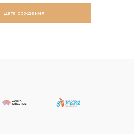
Дата рождения