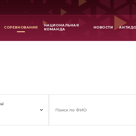
НАЦИОНАЛЬНАЯ
СОРЕВНОВАНИЯ
НОВОСТИ
АНТИД
КОМАНДА
ий