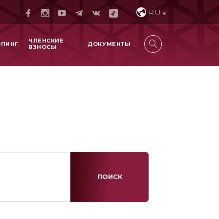
RU
ЧЛЕНСКИЕ
ОПИНГ
ДОКУМЕНТЫ
ВЗНОСЫ
ПОИСК