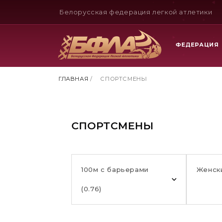
Белорусская федерация легкой атлетики
ФЕДЕРАЦИЯ
ГЛАВНАЯ
/
СПОРТСМЕНЫ
СПОРТСМЕНЫ
100м с барьерами
Женск
(0.76)