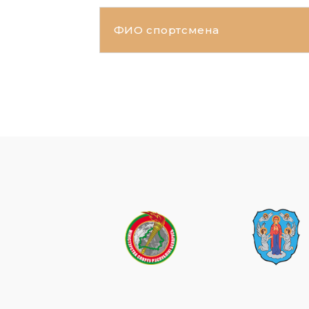
ФИО спортсмена