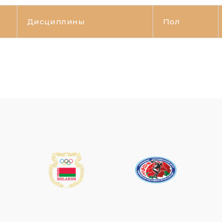
Дисциплины
Пол