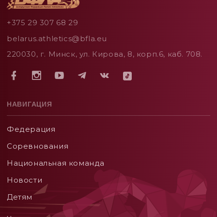
+375 29 307 68 29
belarus.athletics@bfla.eu
220030, г. Минск, ул. Кирова, 8, корп.6, каб. 708.
НАВИГАЦИЯ
Федерация
Соревнования
Национальная команда
Новости
Детям