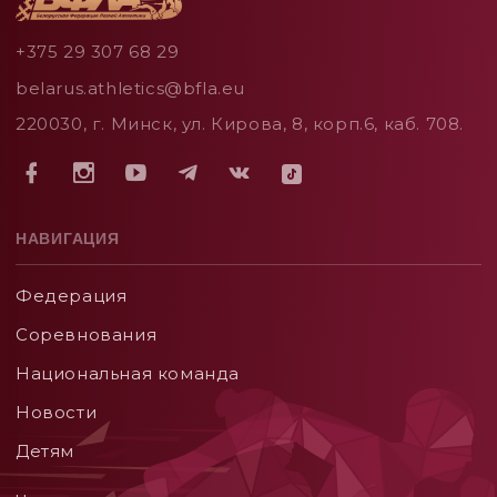
+375 29 307 68 29
belarus.athletics@bfla.eu
220030, г. Минск, ул. Кирова, 8, корп.6, каб. 708.
НАВИГАЦИЯ
Федерация
Соревнования
Национальная команда
Новости
Детям