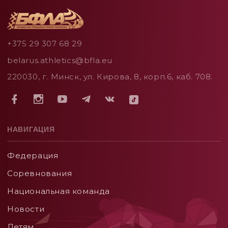
+375 29 307 68 29
belarus.athletics@bfla.eu
220030, г. Минск, ул. Кирова, 8, корп.6, каб. 708.
НАВИГАЦИЯ
Федерация
Соревнования
Национальная команда
Новости
Детям