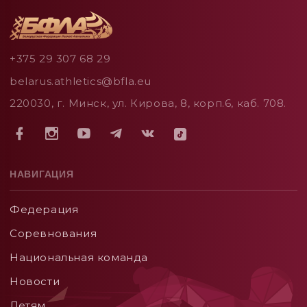
+375 29 307 68 29
belarus.athletics@bfla.eu
220030, г. Минск, ул. Кирова, 8, корп.6, каб. 708.
НАВИГАЦИЯ
Федерация
Соревнования
Национальная команда
Новости
Детям