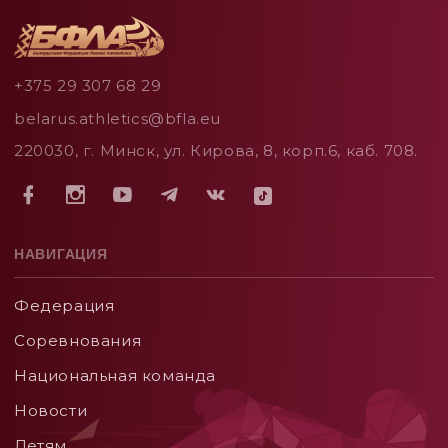
+375 29 307 68 29
belarus.athletics@bfla.eu
220030, г. Минск, ул. Кирова, 8, корп.6, каб. 708.
НАВИГАЦИЯ
Федерация
Соревнования
Национальная команда
Новости
Детям