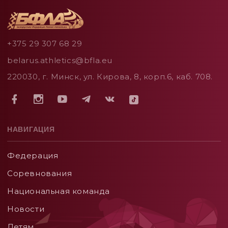
+375 29 307 68 29
belarus.athletics@bfla.eu
220030, г. Минск, ул. Кирова, 8, корп.6, каб. 708.
НАВИГАЦИЯ
Федерация
Соревнования
Национальная команда
Новости
Детям