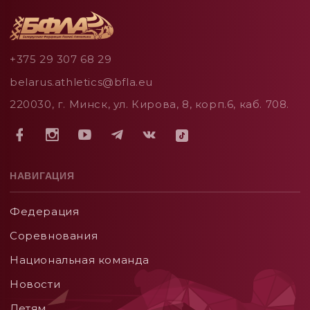
+375 29 307 68 29
belarus.athletics@bfla.eu
220030, г. Минск, ул. Кирова, 8, корп.6, каб. 708.
НАВИГАЦИЯ
Федерация
Соревнования
Национальная команда
Новости
Детям