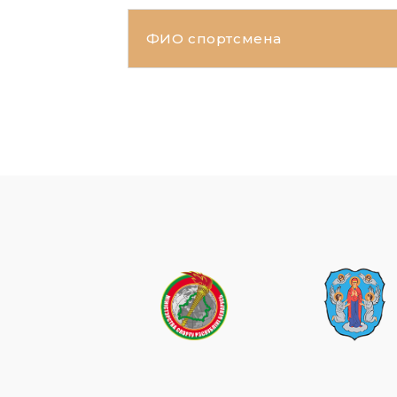
ФИО спортсмена