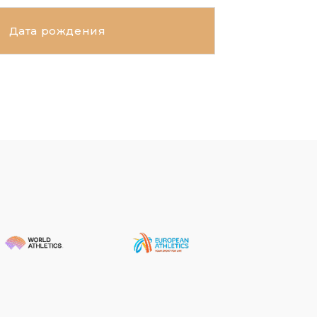
Дата рождения