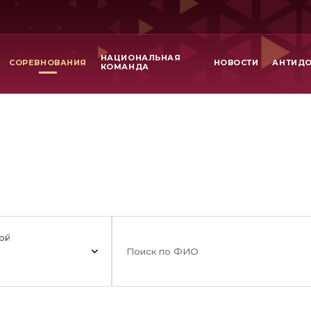
НАЦИОНАЛЬНАЯ
СОРЕВНОВАНИЯ
НОВОСТИ
АНТИД
КОМАНДА
ой