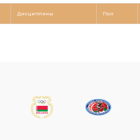
Дисциплины
Пол