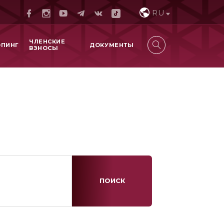
RU
ЧЛЕНСКИЕ
ОПИНГ
ДОКУМЕНТЫ
ВЗНОСЫ
ПОИСК