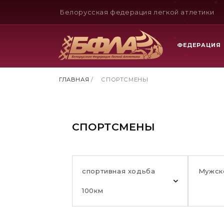
Белорусская федерация легкой атлетики
ФЕДЕРАЦИЯ
ГЛАВНАЯ
/
СПОРТСМЕНЫ
СПОРТСМЕНЫ
спортивная ходьба
Мужск
100км