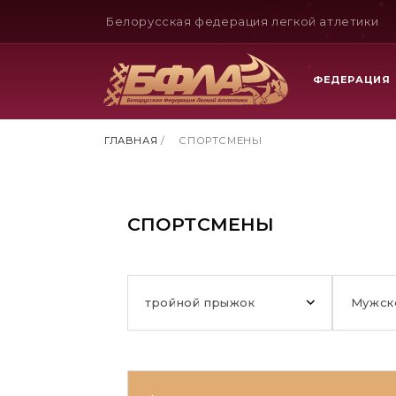
Белорусская федерация легкой атлетики
ФЕДЕРАЦИЯ
ГЛАВНАЯ
/
СПОРТСМЕНЫ
СПОРТСМЕНЫ
тройной прыжок
Мужск