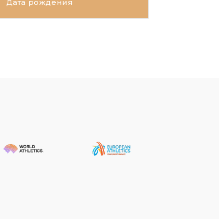
Дата рождения