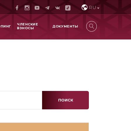
RU
ЧЛЕНСКИЕ
ОПИНГ
ДОКУМЕНТЫ
ВЗНОСЫ
ПОИСК