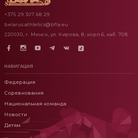
+375 29 307 68 29
belarus.athletics@bfla.eu
220030, г. Минск, ул. Кирова, 8, корп.6, каб. 708.
НАВИГАЦИЯ
Федерация
Соревнования
Национальная команда
Новости
Детям