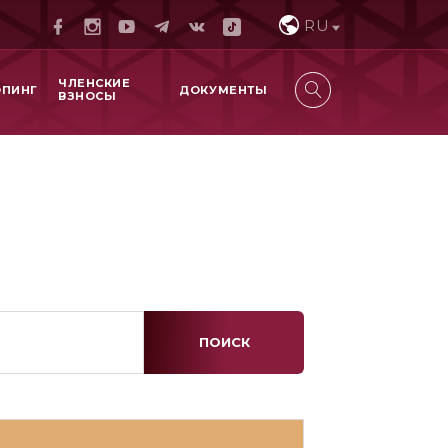
RU
ЧЛЕНСКИЕ
ОПИНГ
ДОКУМЕНТЫ
ВЗНОСЫ
ПОИСК