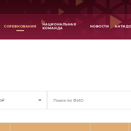
НАЦИОНАЛЬНАЯ
СОРЕВНОВАНИЯ
НОВОСТИ
АНТИД
КОМАНДА
ой