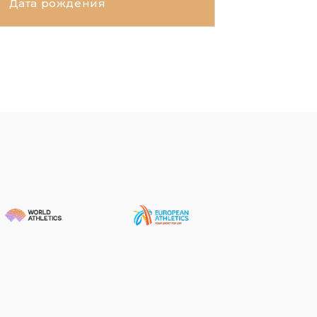
Дата рождения