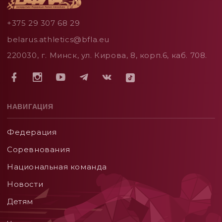
+375 29 307 68 29
belarus.athletics@bfla.eu
220030, г. Минск, ул. Кирова, 8, корп.6, каб. 708.
НАВИГАЦИЯ
Федерация
Соревнования
Национальная команда
Новости
Детям