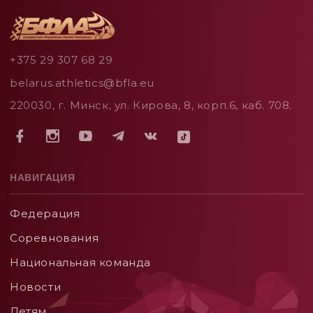
+375 29 307 68 29
belarus.athletics@bfla.eu
220030, г. Минск, ул. Кирова, 8, корп.6, каб. 708.
НАВИГАЦИЯ
Федерация
Соревнования
Национальная команда
Новости
Детям