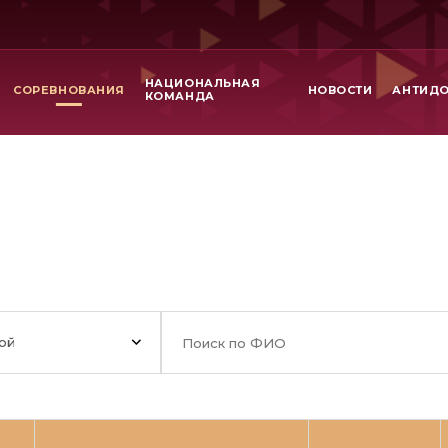
НАЦИОНАЛЬНАЯ
СОРЕВНОВАНИЯ
НОВОСТИ
АНТИД
КОМАНДА
ой