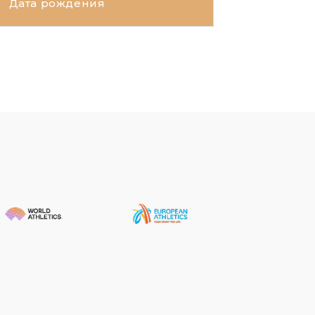
Дата рождения