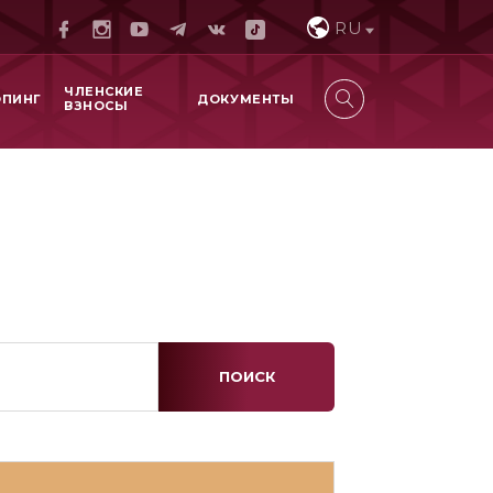
RU
ЧЛЕНСКИЕ
ОПИНГ
ДОКУМЕНТЫ
ВЗНОСЫ
ПОИСК