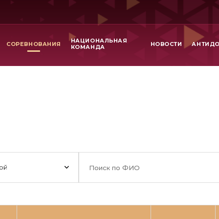
НАЦИОНАЛЬНАЯ
СОРЕВНОВАНИЯ
НОВОСТИ
АНТИД
КОМАНДА
ой