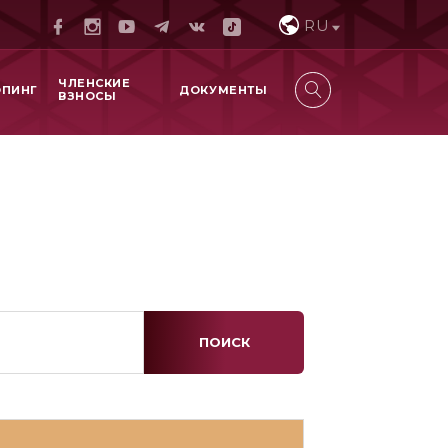
RU
ЧЛЕНСКИЕ
ОПИНГ
ДОКУМЕНТЫ
ВЗНОСЫ
ПОИСК