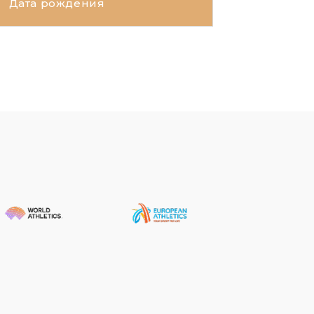
Дата рождения