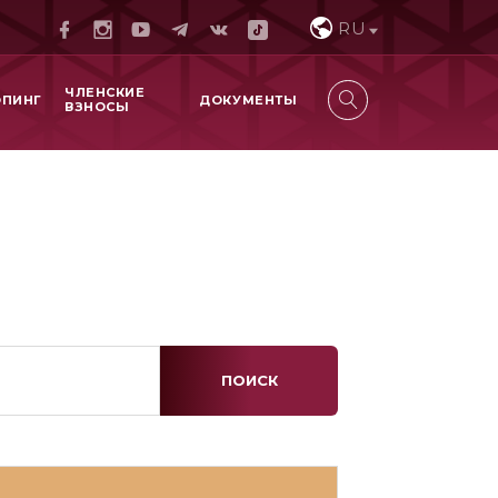
RU
ЧЛЕНСКИЕ
ОПИНГ
ДОКУМЕНТЫ
ВЗНОСЫ
ПОИСК