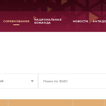
НАЦИОНАЛЬНАЯ
СОРЕВНОВАНИЯ
НОВОСТИ
АНТИД
КОМАНДА
ой