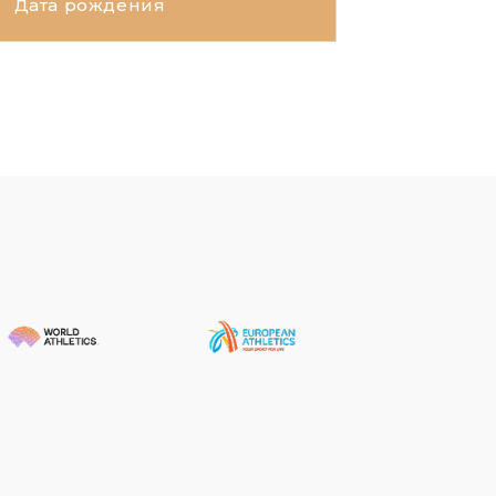
Дата рождения