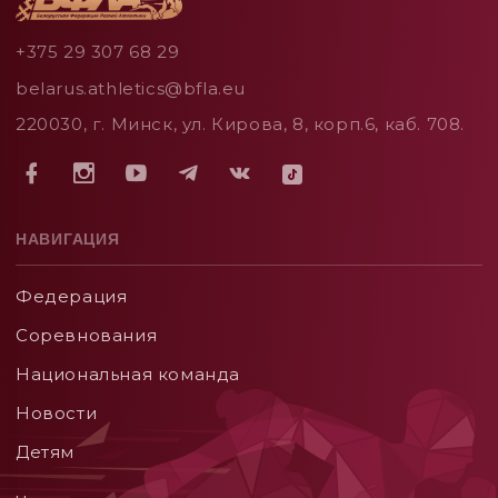
+375 29 307 68 29
belarus.athletics@bfla.eu
220030, г. Минск, ул. Кирова, 8, корп.6, каб. 708.
НАВИГАЦИЯ
Федерация
Соревнования
Национальная команда
Новости
Детям