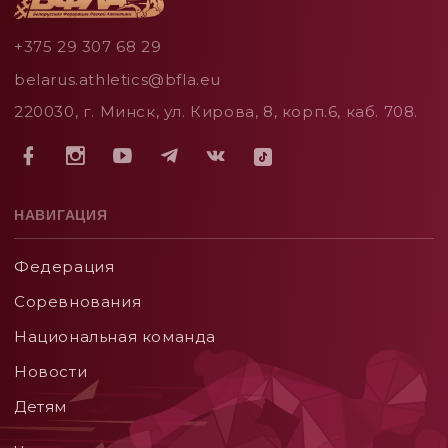
+375 29 307 68 29
belarus.athletics@bfla.eu
220030, г. Минск, ул. Кирова, 8, корп.6, каб. 708.
НАВИГАЦИЯ
Федерация
Соревнования
Национальная команда
Новости
Детям