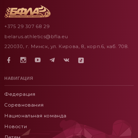
+375 29 307 68 29
belarus.athletics@bfla.eu
220030, г. Минск, ул. Кирова, 8, корп.6, каб. 708.
НАВИГАЦИЯ
Федерация
Соревнования
Национальная команда
Новости
Детям