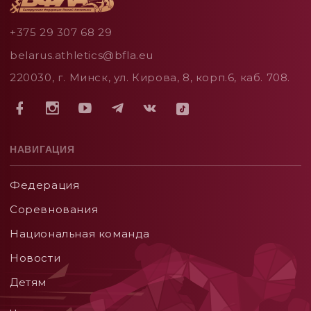
+375 29 307 68 29
belarus.athletics@bfla.eu
220030, г. Минск, ул. Кирова, 8, корп.6, каб. 708.
НАВИГАЦИЯ
Федерация
Соревнования
Национальная команда
Новости
Детям