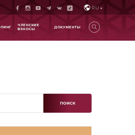
RU
ЧЛЕНСКИЕ
ОПИНГ
ДОКУМЕНТЫ
ВЗНОСЫ
ПОИСК