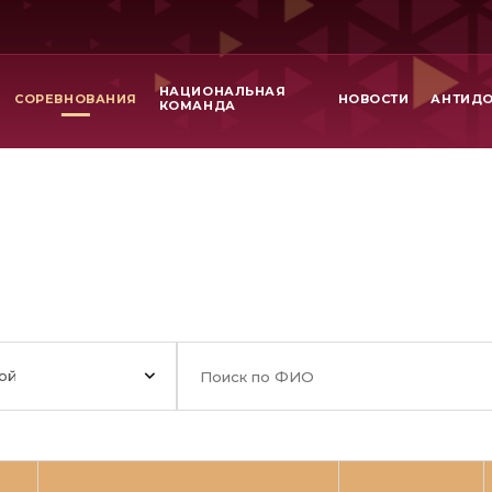
НАЦИОНАЛЬНАЯ
СОРЕВНОВАНИЯ
НОВОСТИ
АНТИД
КОМАНДА
ой