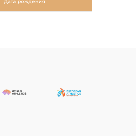
Дата рождения