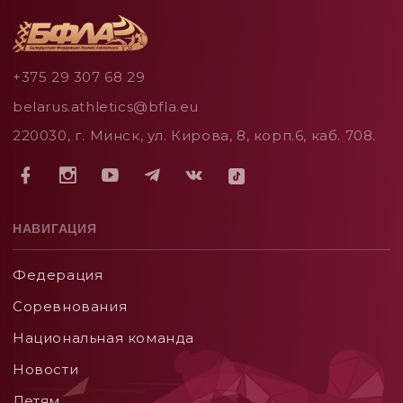
+375 29 307 68 29
belarus.athletics@bfla.eu
220030, г. Минск, ул. Кирова, 8, корп.6, каб. 708.
НАВИГАЦИЯ
Федерация
Соревнования
Национальная команда
Новости
Детям