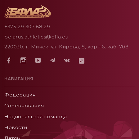
+375 29 307 68 29
belarus.athletics@bfla.eu
220030, г. Минск, ул. Кирова, 8, корп.6, каб. 708.
НАВИГАЦИЯ
Федерация
Соревнования
Национальная команда
Новости
Детям