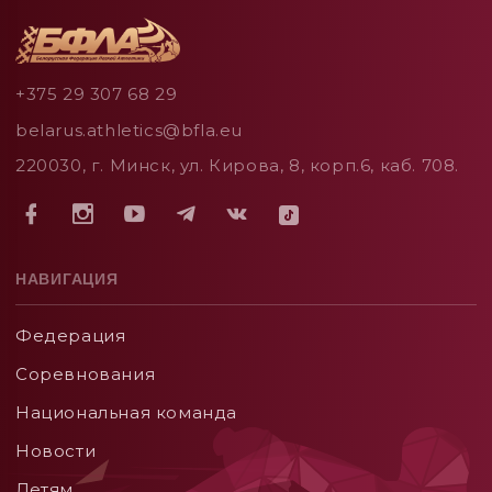
+375 29 307 68 29
belarus.athletics@bfla.eu
220030, г. Минск, ул. Кирова, 8, корп.6, каб. 708.
НАВИГАЦИЯ
Федерация
Соревнования
Национальная команда
Новости
Детям