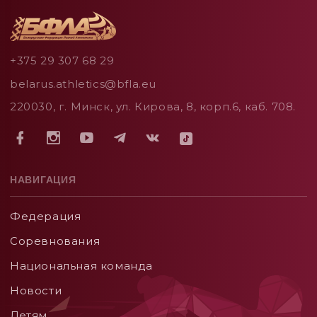
+375 29 307 68 29
belarus.athletics@bfla.eu
220030, г. Минск, ул. Кирова, 8, корп.6, каб. 708.
НАВИГАЦИЯ
Федерация
Соревнования
Национальная команда
Новости
Детям