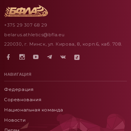
+375 29 307 68 29
belarus.athletics@bfla.eu
220030, г. Минск, ул. Кирова, 8, корп.6, каб. 708.
НАВИГАЦИЯ
Федерация
Соревнования
Национальная команда
Новости
Детям