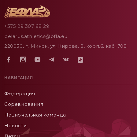
+375 29 307 68 29
belarus.athletics@bfla.eu
220030, г. Минск, ул. Кирова, 8, корп.6, каб. 708.
НАВИГАЦИЯ
Федерация
Соревнования
Национальная команда
Новости
Детям