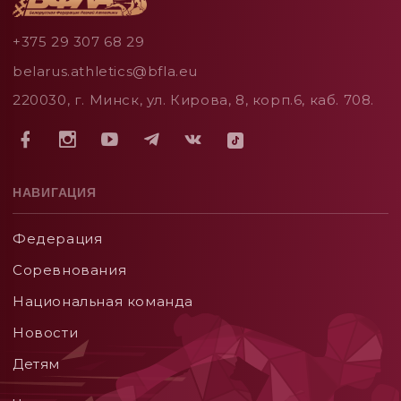
+375 29 307 68 29
belarus.athletics@bfla.eu
220030, г. Минск, ул. Кирова, 8, корп.6, каб. 708.
НАВИГАЦИЯ
Федерация
Соревнования
Национальная команда
Новости
Детям