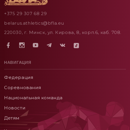
+375 29 307 68 29
belarus.athletics@bfla.eu
220030, г. Минск, ул. Кирова, 8, корп.6, каб. 708.
НАВИГАЦИЯ
Федерация
Соревнования
Национальная команда
Новости
Детям