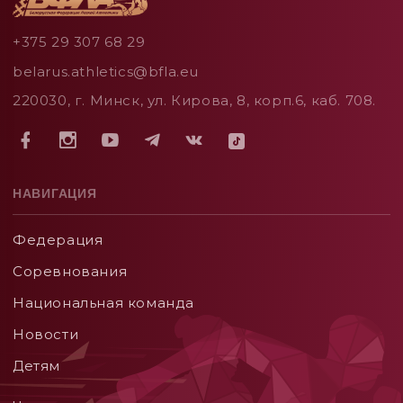
+375 29 307 68 29
belarus.athletics@bfla.eu
220030, г. Минск, ул. Кирова, 8, корп.6, каб. 708.
НАВИГАЦИЯ
Федерация
Соревнования
Национальная команда
Новости
Детям