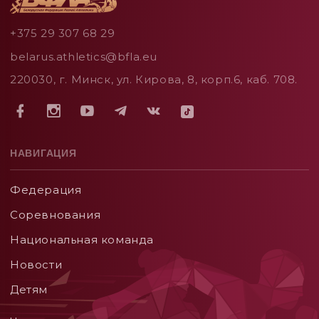
+375 29 307 68 29
belarus.athletics@bfla.eu
220030, г. Минск, ул. Кирова, 8, корп.6, каб. 708.
НАВИГАЦИЯ
Федерация
Соревнования
Национальная команда
Новости
Детям