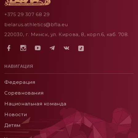
+375 29 307 68 29
belarus.athletics@bfla.eu
220030, г. Минск, ул. Кирова, 8, корп.6, каб. 708.
НАВИГАЦИЯ
Федерация
Соревнования
Национальная команда
Новости
Детям