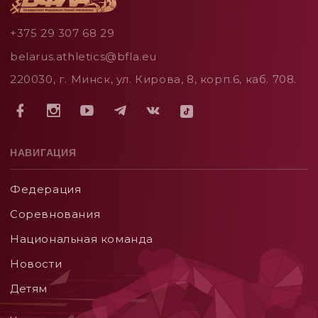
+375 29 307 68 29
belarus.athletics@bfla.eu
220030, г. Минск, ул. Кирова, 8, корп.6, каб. 708.
НАВИГАЦИЯ
Федерация
Соревнования
Национальная команда
Новости
Детям