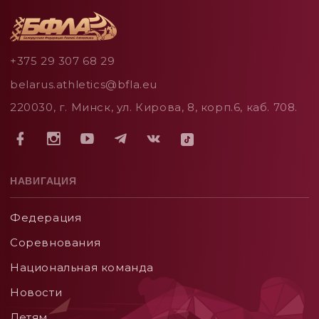
+375 29 307 68 29
belarus.athletics@bfla.eu
220030, г. Минск, ул. Кирова, 8, корп.6, каб. 708.
НАВИГАЦИЯ
Федерация
Соревнования
Национальная команда
Новости
Детям