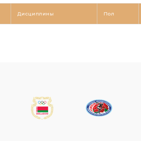
Дисциплины
Пол