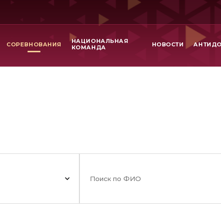
НАЦИОНАЛЬНАЯ
СОРЕВНОВАНИЯ
НОВОСТИ
АНТИД
КОМАНДА