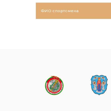
ФИО спортсмена