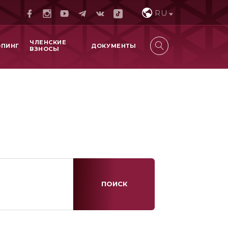
RU
ЧЛЕНСКИЕ
ОПИНГ
ДОКУМЕНТЫ
ВЗНОСЫ
ПОИСК