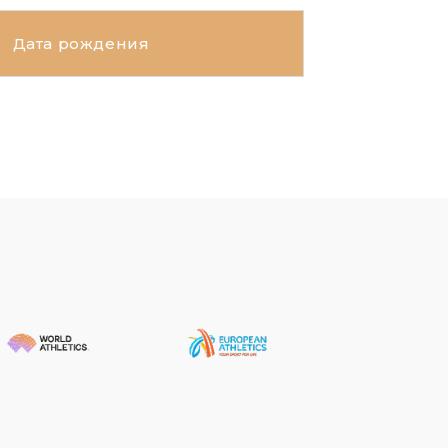
Дата рождения