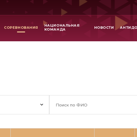
НАЦИОНАЛЬНАЯ
СОРЕВНОВАНИЯ
НОВОСТИ
АНТИД
КОМАНДА