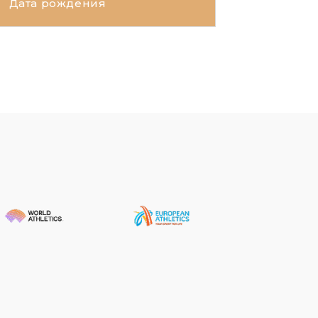
Дата рождения