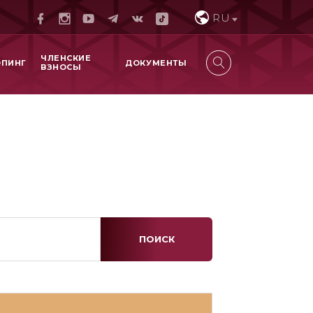
RU
ЧЛЕНСКИЕ
ОПИНГ
ДОКУМЕНТЫ
ВЗНОСЫ
ПОИСК