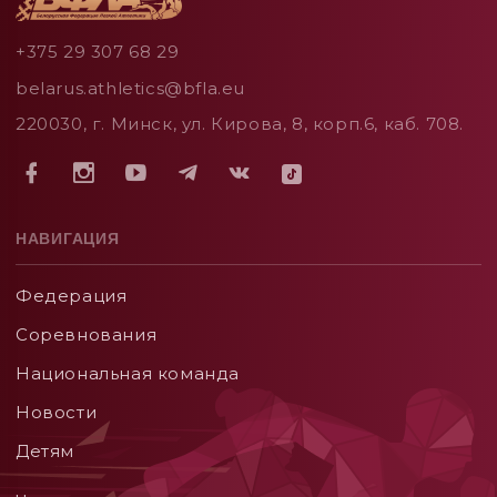
+375 29 307 68 29
belarus.athletics@bfla.eu
220030, г. Минск, ул. Кирова, 8, корп.6, каб. 708.
НАВИГАЦИЯ
Федерация
Соревнования
Национальная команда
Новости
Детям