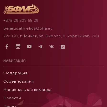
+375 29 307 68 29
belarus.athletics@bfla.eu
220030, г. Минск, ул. Кирова, 8, корп.6, каб. 708.
НАВИГАЦИЯ
Федерация
Соревнования
Национальная команда
Новости
Детям