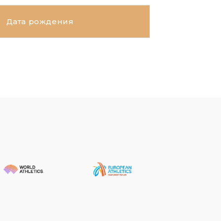
Дата рождения