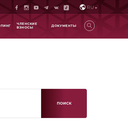
RU
ЧЛЕНСКИЕ
ОПИНГ
ДОКУМЕНТЫ
ВЗНОСЫ
ПОИСК