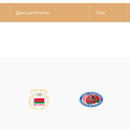
Дисциплины
Пол