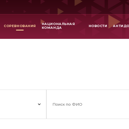
НАЦИОНАЛЬНАЯ
СОРЕВНОВАНИЯ
НОВОСТИ
АНТИД
КОМАНДА