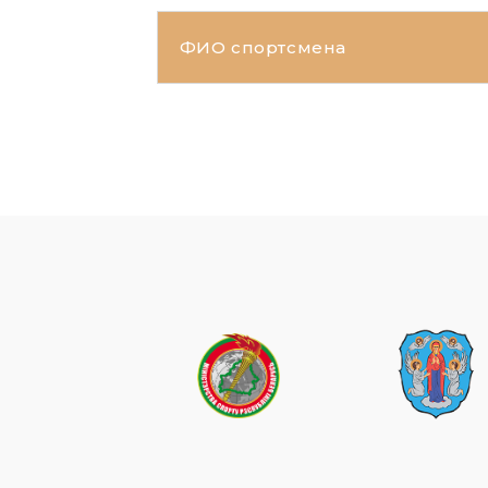
ФИО спортсмена