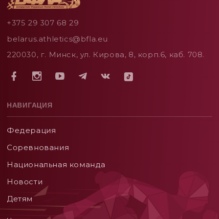
+375 29 307 68 29
belarus.athletics@bfla.eu
220030, г. Минск, ул. Кирова, 8, корп.6, каб. 708.
НАВИГАЦИЯ
Федерация
Соревнования
Национальная команда
Новости
Детям