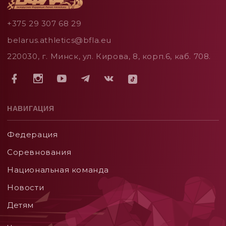
+375 29 307 68 29
belarus.athletics@bfla.eu
220030, г. Минск, ул. Кирова, 8, корп.6, каб. 708.
НАВИГАЦИЯ
Федерация
Соревнования
Национальная команда
Новости
Детям