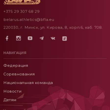
+375 29 307 68 29
belarus.athletics@bfla.eu
220030, г. Минск, ул. Кирова, 8, корп.6, каб. 708.
НАВИГАЦИЯ
Федерация
Соревнования
Национальная команда
Новости
Детям