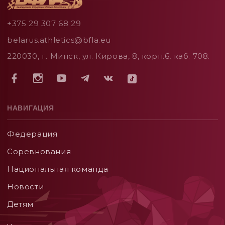
+375 29 307 68 29
belarus.athletics@bfla.eu
220030, г. Минск, ул. Кирова, 8, корп.6, каб. 708.
НАВИГАЦИЯ
Федерация
Соревнования
Национальная команда
Новости
Детям