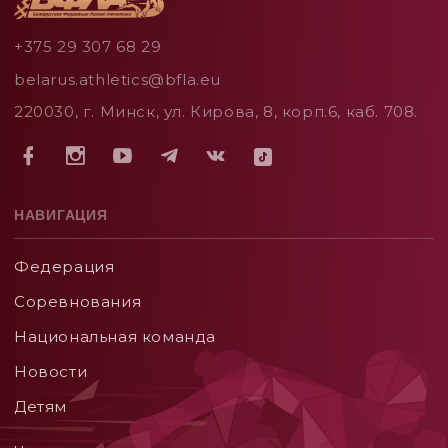
+375 29 307 68 29
belarus.athletics@bfla.eu
220030, г. Минск, ул. Кирова, 8, корп.6, каб. 708.
НАВИГАЦИЯ
Федерация
Соревнования
Национальная команда
Новости
Детям